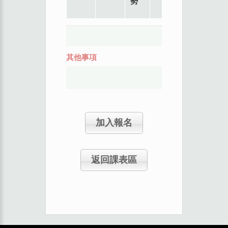
勢
其他事項
加入報名
返回課表區