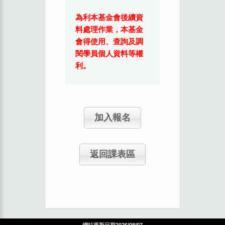
為利本基金會後續資
料處理作業，本基金
會得使用、查詢及調
閱學員個人資料等權
利。
加入報名
返回課表區