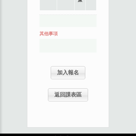
其他事項
加入報名
返回課表區