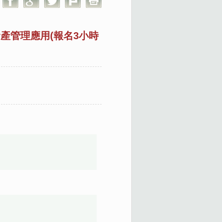
資產管理應用(報名3小時