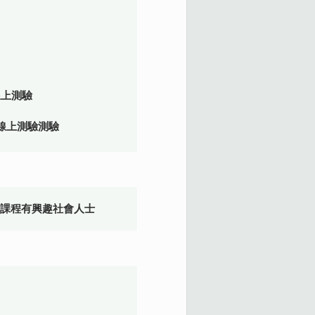
成線上測驗
完成線上測驗測驗
對課程有興趣社會人士