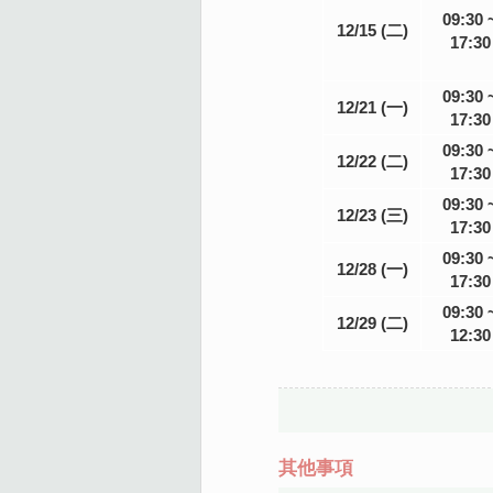
09:30 
12/15 (二)
17:30
09:30 
12/21 (一)
17:30
09:30 
12/22 (二)
17:30
09:30 
12/23 (三)
17:30
09:30 
12/28 (一)
17:30
09:30 
12/29 (二)
12:30
其他事項