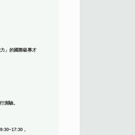
合規能力」的國際級專才
後進行測驗。
:30~17:30，