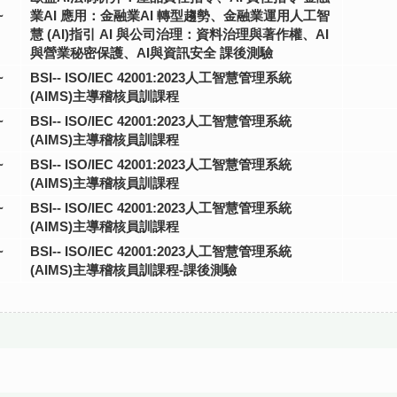
~
業AI 應用：金融業AI 轉型趨勢、金融業運用人工智
慧 (AI)指引 AI 與公司治理：資料治理與著作權、AI
與營業秘密保護、AI與資訊安全 課後測驗
~
BSI-- ISO/IEC 42001:2023人工智慧管理系統
(AIMS)主導稽核員訓課程
~
BSI-- ISO/IEC 42001:2023人工智慧管理系統
(AIMS)主導稽核員訓課程
~
BSI-- ISO/IEC 42001:2023人工智慧管理系統
(AIMS)主導稽核員訓課程
~
BSI-- ISO/IEC 42001:2023人工智慧管理系統
(AIMS)主導稽核員訓課程
~
BSI-- ISO/IEC 42001:2023人工智慧管理系統
(AIMS)主導稽核員訓課程-課後測驗