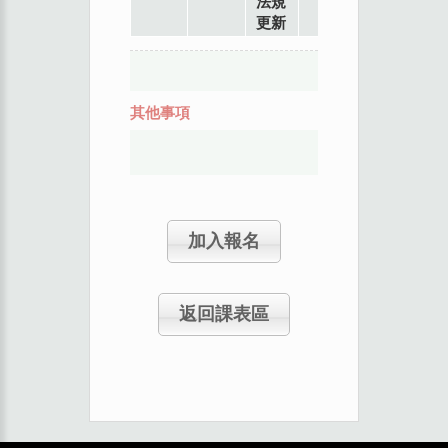
法規
更新
其他事項
加入報名
返回課表區