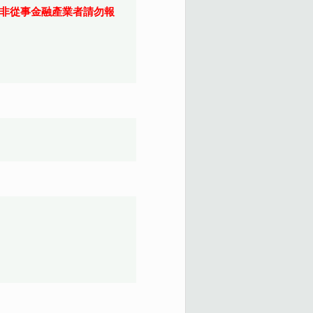
，非從事金融產業者請勿報