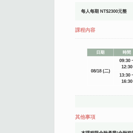
每人每期 NT$2300元整
課程內容
日期
時間
09:30 
12:30
08/18 (二)
13:30 
16:30
其他事項
本課程限金融產業(金融