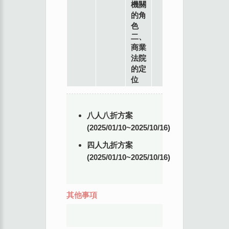
機關
的角
色
二、
商業
法院
的定
位
八人八折方案
(2025/01/10~2025/10/16)
四人九折方案
(2025/01/10~2025/10/16)
其他事項