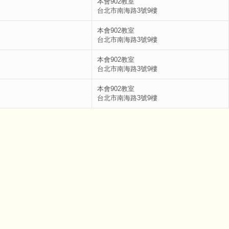
本會902教室
台北市南海路3號9樓
本會902教室
台北市南海路3號9樓
本會902教室
台北市南海路3號9樓
本會902教室
台北市南海路3號9樓