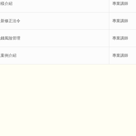
態樣介紹
專業講師
最新修正法令
專業講師
洗錢風險管理
專業講師
規案例介紹
專業講師