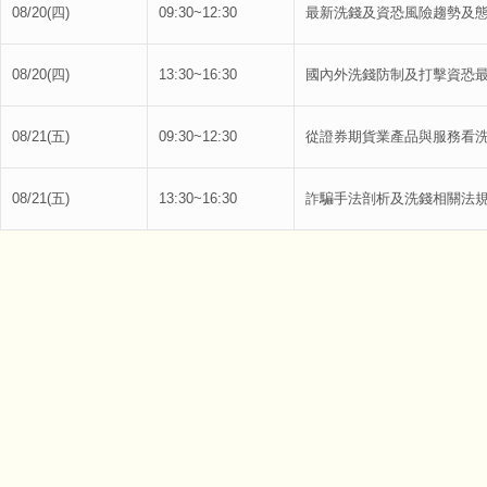
08/20(四)
09:30~12:30
最新洗錢及資恐風險趨勢及
08/20(四)
13:30~16:30
國內外洗錢防制及打擊資恐
08/21(五)
09:30~12:30
從證券期貨業產品與服務看
08/21(五)
13:30~16:30
詐騙手法剖析及洗錢相關法